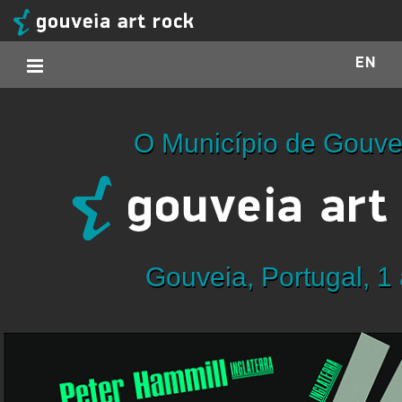
EN
O Município de Gouve
Gouveia, Portugal, 1